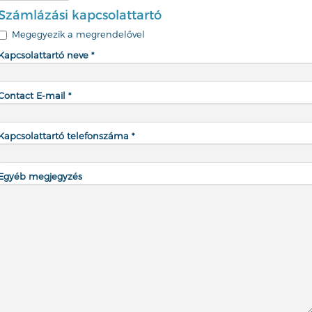
Számlázási kapcsolattartó
Megegyezik a megrendelővel
Kapcsolattartó neve *
Contact E-mail *
Kapcsolattartó telefonszáma *
Egyéb megjegyzés